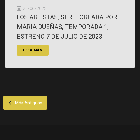
23/06/2023
LOS ARTISTAS, SERIE CREADA POR
MARÍA DUEÑAS, TEMPORADA 1,
ESTRENO 7 DE JULIO DE 2023
LEER MÁS
Más Antiguas