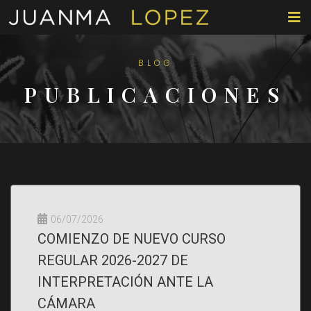
BLOG
PUBLICACIONES
06/07/2026
COMIENZO DE NUEVO CURSO
REGULAR 2026-2027 DE
INTERPRETACIÓN ANTE LA
CÁMARA