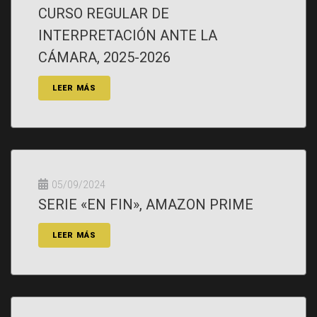
CURSO REGULAR DE
INTERPRETACIÓN ANTE LA
CÁMARA, 2025-2026
LEER MÁS
05/09/2024
SERIE «EN FIN», AMAZON PRIME
LEER MÁS