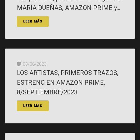
MARÍA DUEÑAS, AMAZON PRIME y...
LEER MÁS
03/08/2023
LOS ARTISTAS, PRIMEROS TRAZOS,
ESTRENO EN AMAZON PRIME,
8/SEPTIEMBRE/2023
LEER MÁS