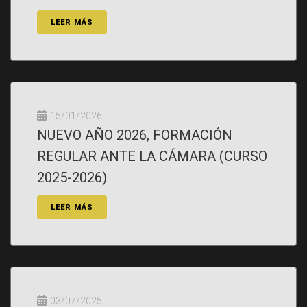
LEER MÁS
15/01/2026
NUEVO AÑO 2026, FORMACIÓN
REGULAR ANTE LA CÁMARA (CURSO
2025-2026)
LEER MÁS
03/07/2025