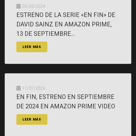
05/09/2024
ESTRENO DE LA SERIE «EN FIN» DE
DAVID SAINZ EN AMAZON PRIME,
13 DE SEPTIEMBRE...
LEER MÁS
11/07/2024
EN FIN, ESTRENO EN SEPTIEMBRE
DE 2024 EN AMAZON PRIME VIDEO
LEER MÁS