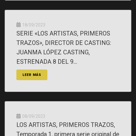
18/09/2023
SERIE «LOS ARTISTAS, PRIMEROS
TRAZOS», DIRECTOR DE CASTING:
JUANMA LÓPEZ CASTING,
ESTRENADA 8 DEL 9...
LEER MÁS
08/09/2023
LOS ARTISTAS, PRIMEROS TRAZOS,
Temporada 1, primera serie original de