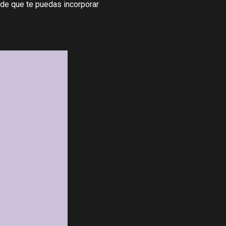
s de que te puedas incorporar