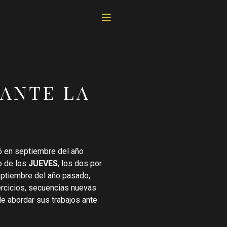
 ANTE LA
en septiembre del año
o de los
JUEVES
, los dos por
eptiembre del año pasado,
rcicios, secuencias nuevas
e abordar sus trabajos ante