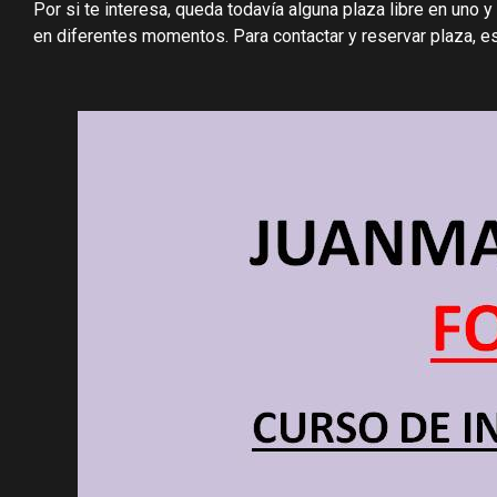
Por si te interesa, queda todavía alguna plaza libre en uno 
en diferentes momentos. Para contactar y reservar plaza, es