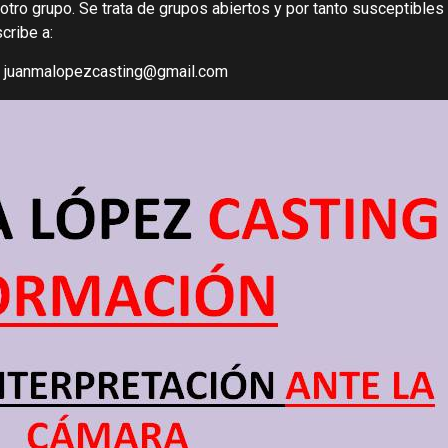
y otro grupo. Se trata de grupos abiertos y por tanto susceptible
cribe a:
juanmalopezcasting@gmail.com