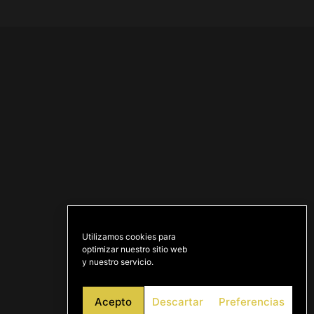
Utilizamos cookies para
optimizar nuestro sitio web
y nuestro servicio.
Acepto
Descartar
Preferencias