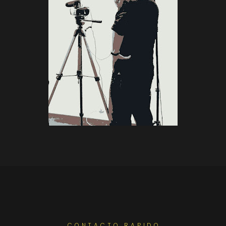
CONTACTO RAPIDO