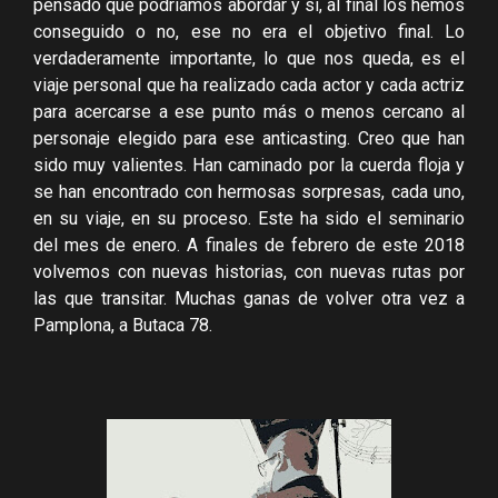
pensado que podríamos abordar y si, al final los hemos
conseguido o no, ese no era el objetivo final. Lo
verdaderamente importante, lo que nos queda, es el
viaje personal que ha realizado cada actor y cada actriz
para acercarse a ese punto más o menos cercano al
personaje elegido para ese anticasting. Creo que han
sido muy valientes. Han caminado por la cuerda floja y
se han encontrado con hermosas sorpresas, cada uno,
en su viaje, en su proceso. Este ha sido el seminario
del mes de enero. A finales de febrero de este 2018
volvemos con nuevas historias, con nuevas rutas por
las que transitar. Muchas ganas de volver otra vez a
Pamplona, a Butaca 78.