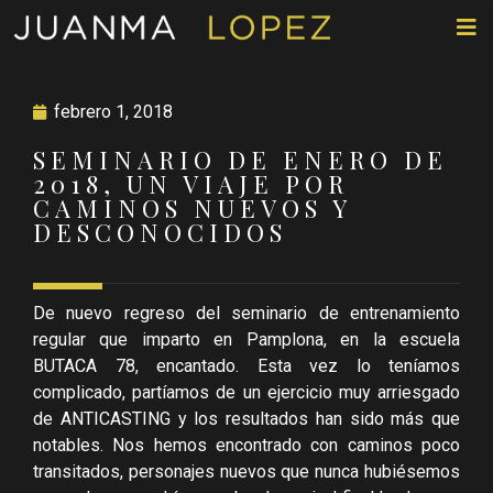
febrero 1, 2018
SEMINARIO DE ENERO DE
2018, UN VIAJE POR
CAMINOS NUEVOS Y
DESCONOCIDOS
De nuevo regreso del seminario de entrenamiento
regular que imparto en Pamplona, en la escuela
BUTACA 78, encantado. Esta vez lo teníamos
complicado, partíamos de un ejercicio muy arriesgado
de ANTICASTING y los resultados han sido más que
notables. Nos hemos encontrado con caminos poco
transitados, personajes nuevos que nunca hubiésemos