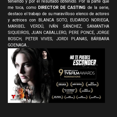
teniendo y por el resultado obtenido. Por la parte que
me toca, como
DIRECTOR DE CASTING
de la serie,
destaco el trabajo de su maravilloso elenco de actores
y actrices con BLANCA SOTO, EUDARDO NORIEGA,
MARIBEL VERDÚ, IVÁN SÁNCHEZ, SAMANTHA
SIQUEIROS, JUAN CABALLERO, PERE PONCE, JORGE
BOSCH, PETER VIVES, JORDI PLANAS, BÁRBARA
GOENAGA…