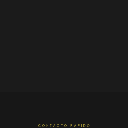
CONTACTO RAPIDO